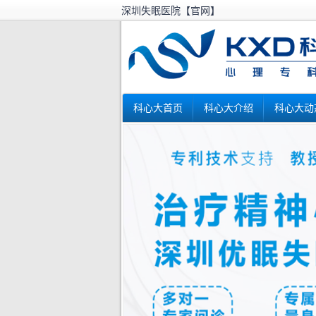
深圳失眠医院【官网】
科心大首页
科心大介绍
科心大动