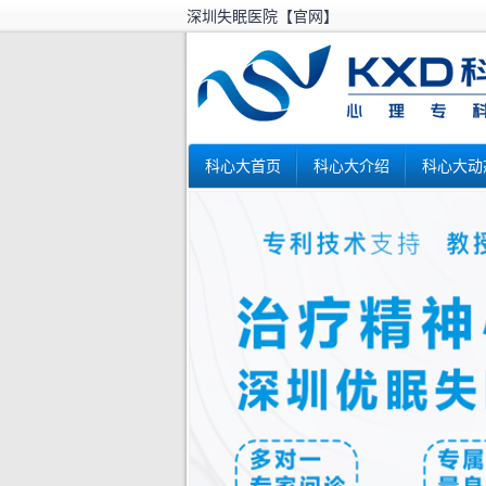
深圳失眠医院【官网】
科心大首页
科心大介绍
科心大动