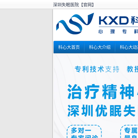
深圳失眠医院【官网】
科心大首页
科心大介绍
科心大动