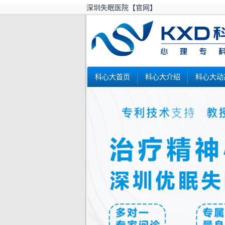
深圳失眠医院【官网】
科心大首页
科心大介绍
科心大动