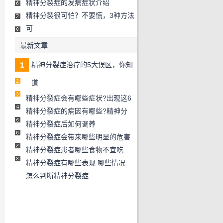
精神分裂症的发病症状介绍
精神分裂很可怕？不要慌，3种方法
可
治疗精神分裂症最有效的办法是什
最新文章
精神分裂症治疗的5大误区，你知
道
精神分裂症会有哪些症状?出现这6
精神分裂症的病因有哪些?精神分
精神分裂症后如何调养
精神分裂症会带来哪些明显的危害
精神分裂症患者哪些食物不宜吃
精神分裂症有哪些表现 哪些情况
怎么判断精神分裂症