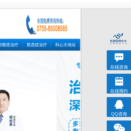
抑郁症治疗
焦虑症治疗
科心大地址
深科
心理咨询
在线咨询
在线预约
QQ咨询