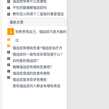
强迫症带来什么危害呢
不吃药能缓解强迫症吗
教你怎么知道十二星座的重度强迫
最新文章
别再责怪自己，强迫症只是大脑的
过
强迫症有哪些危害?强迫症治疗方
强迫症的一般性症状表现是什么?
如何鉴别强迫症？
晚睡强迫症有哪些危害呢？
强迫症造成的危害有哪些
强迫症复发症状有哪些
患有强迫症的人群会有哪些表现